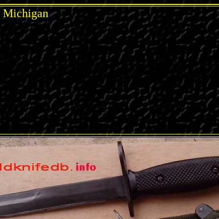
, Michigan