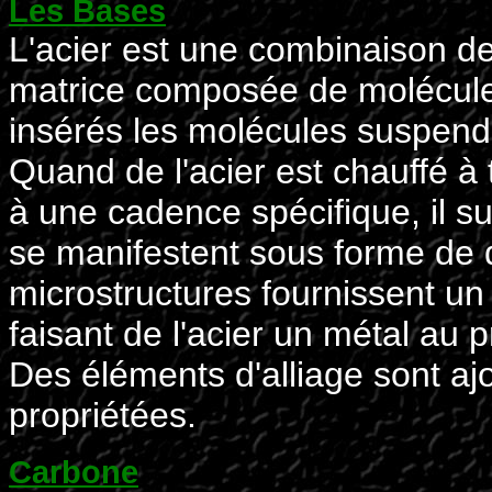
Les Bases
L'acier est une combinaison de
matrice composée de molécules
insérés les molécules suspend
Quand de l'acier est chauffé à 
à une cadence spécifique, il s
se manifestent sous forme de 
microstructures fournissent un
faisant de l'acier un métal au
Des éléments d'alliage sont ajo
propriétées.
Carbone