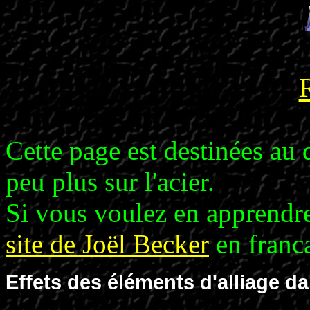
Cette page est destinées au 
peu plus sur l'acier.
Si vous voulez en apprendre
site de Joël Becker
en franca
Effets des éléments d'alliage da