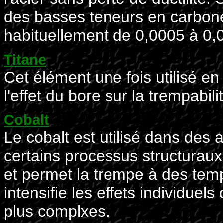
des basses teneurs en carbone
habituellement de 0,0005 à 0,
Titane
Cet élément une fois utilisé 
l'effet du bore sur la trempabilit
Cobalt
Le cobalt est utilisé dans des a
certains processus structuraux
et permet la trempe à des tem
intensifie les effets individuel
plus complxes.