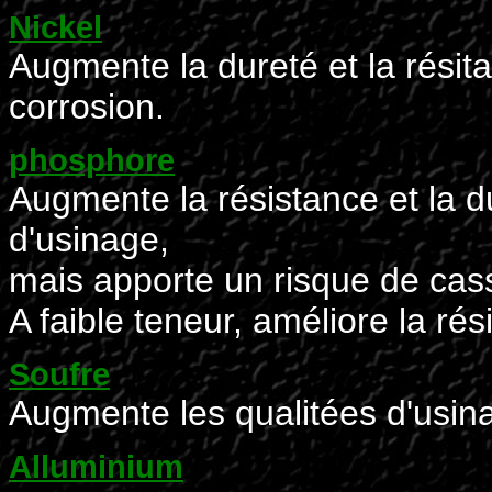
Nickel
Augmente la dureté et la résit
corrosion.
phosphore
Augmente la résistance et la du
d'usinage,
mais apporte un risque de cass
A faible teneur, améliore la rés
Soufre
Augmente les qualitées d'usina
Alluminium