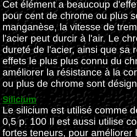
Cet élément a beaucoup d'effet
pour cent de chrome ou plus s
manganèse, la vitesse de tremp
l'acier peut durcir à l'air. Le
dureté de l'acier, ainsi que sa
effets le plus plus connu du ch
améliorer la résistance à la co
ou plus de chrome sont désign
Silicium
Le silicium est utilisé comme 
0,5 p. 100 Il est aussi utilise
fortes teneurs, pour améliorer l