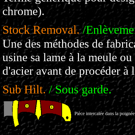
chrome).
Stock Removal.
/Enlèvemen
Une des méthodes de fabrica
usine sa lame à la meule ou
d'acier avant de procéder à 
Sub Hilt.
/ Sous garde.
Pièce intercalée dans la poignée