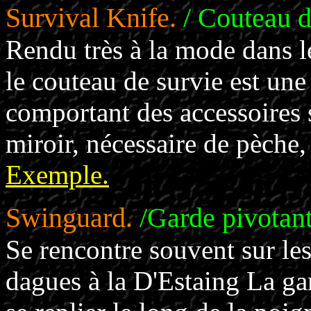
Survival Knife.
/ Couteau d
Rendu très à la mode dans l
le couteau de survie est un
comportant des accessoires 
miroir, nécessaire de pèche, 
Exemple.
Swinguard.
/Garde pivotant
Se rencontre souvent sur le
dagues à la D'Estaing La ga