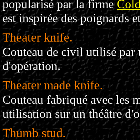
popularisé par la firme
Cold
est inspirée des poignards e
Theater knife.
Couteau de civil utilisé par 
d'opération.
Theater made knife.
Couteau fabriqué avec les 
utilisation sur un théâtre d'
Thumb stud.