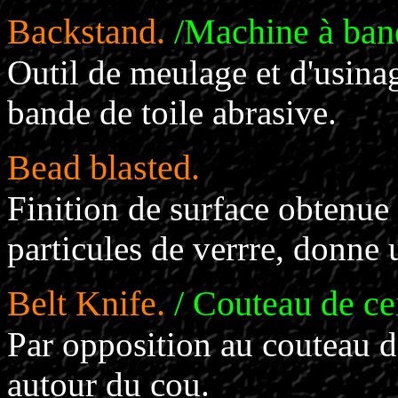
Backstand.
/Machine à ban
Outil de meulage et d'usinag
bande de toile abrasive.
Bead blasted.
Finition de surface obtenue
particules de verrre, donne 
Belt Knife.
/ Couteau de ce
Par opposition au couteau d
autour du cou.