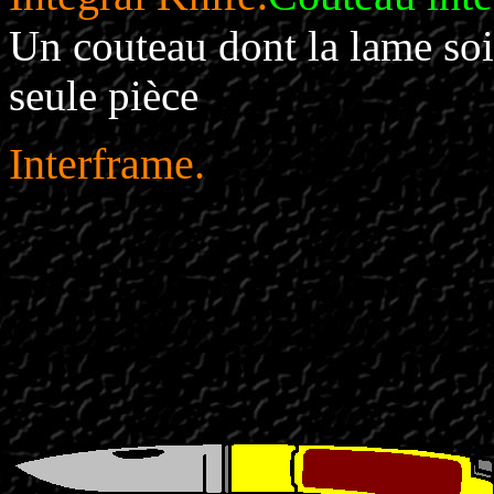
Un couteau dont la lame so
seule pièce
Interframe.