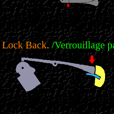
Lock Back.
/Verrouillage 